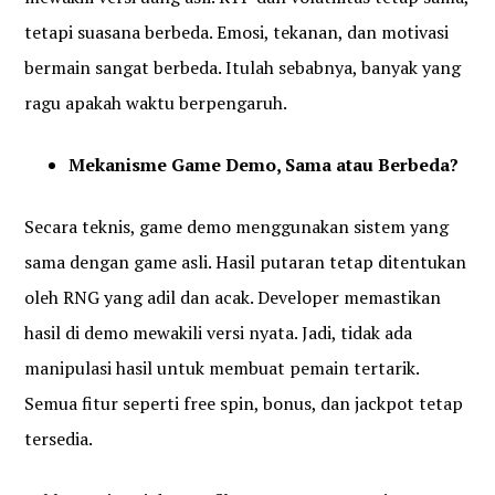
tetapi suasana berbeda. Emosi, tekanan, dan motivasi
bermain sangat berbeda. Itulah sebabnya, banyak yang
ragu apakah waktu berpengaruh.
Mekanisme Game Demo, Sama atau Berbeda?
Secara teknis, game demo menggunakan sistem yang
sama dengan game asli. Hasil putaran tetap ditentukan
oleh RNG yang adil dan acak. Developer memastikan
hasil di demo mewakili versi nyata. Jadi, tidak ada
manipulasi hasil untuk membuat pemain tertarik.
Semua fitur seperti free spin, bonus, dan jackpot tetap
tersedia.