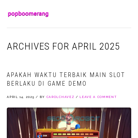
Skip
Skip
Skip
to
to
to
MENU
primary
main
primary
navigation
content
sidebar
ARCHIVES FOR APRIL 2025
APAKAH WAKTU TERBAIK MAIN SLOT
BERLAKU DI GAME DEMO
APRIL 14, 2025
/
BY
CAROLCHAVEZ
/
LEAVE A COMMENT