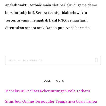
apakah waktu terbaik main slot berlaku di game demo
bersifat subjektif. Secara teknis, tidak ada waktu
tertentu yang mengubah hasil RNG. Semua hasil
ditentukan secara acak, kapan pun Anda bermain.
PRIMARY
Search
SIDEBAR
this
website
RECENT POSTS
Menelusuri Realitas Keberuntungan Pola Terbaru
Situs Judi Online Terpopuler Tempatnya Cuan Tanpa