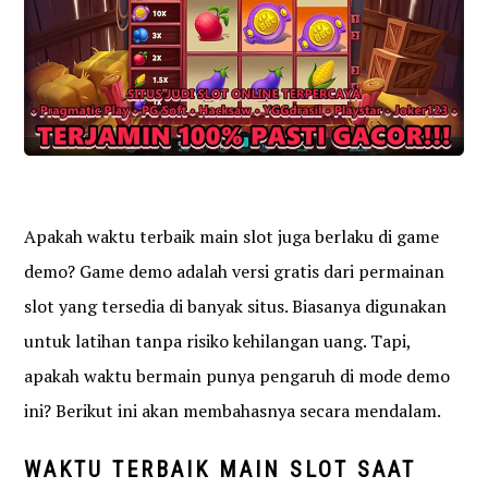
Apakah waktu terbaik main slot juga berlaku di game
demo? Game demo adalah versi gratis dari permainan
slot yang tersedia di banyak situs. Biasanya digunakan
untuk latihan tanpa risiko kehilangan uang. Tapi,
apakah waktu bermain punya pengaruh di mode demo
ini? Berikut ini akan membahasnya secara mendalam.
WAKTU TERBAIK MAIN SLOT SAAT