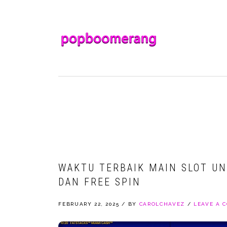
Skip
Skip
Skip
to
to
to
primary
main
primary
navigation
content
sidebar
CAROLCHAVEZ
WAKTU TERBAIK MAIN SLOT U
DAN FREE SPIN
FEBRUARY 22, 2025
/
BY
CAROLCHAVEZ
/
LEAVE A 