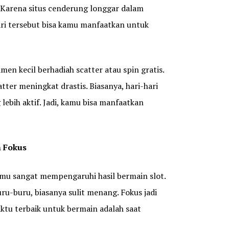
o. Karena situs cenderung longgar dalam
ari tersebut bisa kamu manfaatkan untuk
men kecil berhadiah scatter atau spin gratis.
ter meningkat drastis. Biasanya, hari-hari
 lebih aktif. Jadi, kamu bisa manfaatkan
n Fokus
amu sangat mempengaruhi hasil bermain slot.
ru-buru, biasanya sulit menang. Fokus jadi
aktu terbaik untuk bermain adalah saat