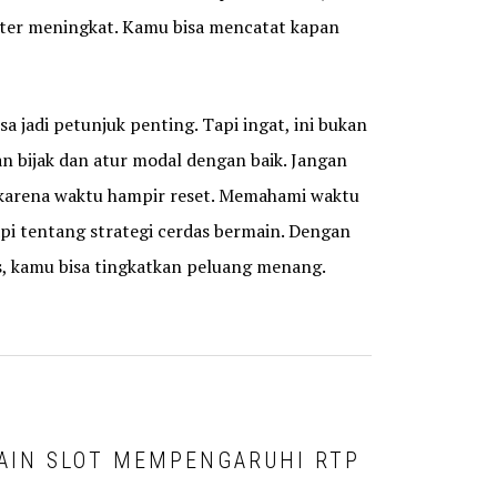
atter meningkat. Kamu bisa mencatat kapan
sa jadi petunjuk penting. Tapi ingat, ini bukan
n bijak dan atur modal dengan baik. Jangan
 karena waktu hampir reset. Memahami waktu
api tentang strategi cerdas bermain. Dengan
, kamu bisa tingkatkan peluang menang.
AIN SLOT MEMPENGARUHI RTP