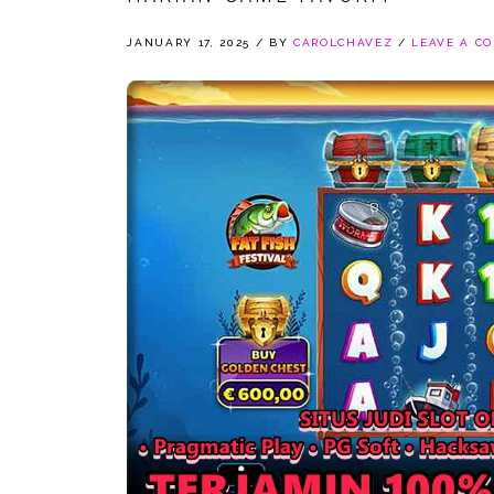
JANUARY 17, 2025
/
BY
CAROLCHAVEZ
/
LEAVE A C