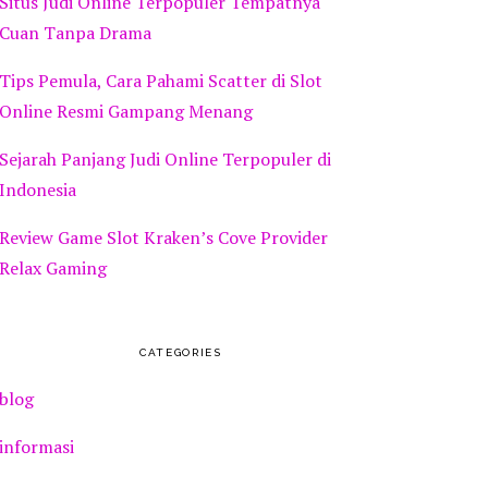
Situs Judi Online Terpopuler Tempatnya
Cuan Tanpa Drama
Tips Pemula, Cara Pahami Scatter di Slot
Online Resmi Gampang Menang
Sejarah Panjang Judi Online Terpopuler di
Indonesia
Review Game Slot Kraken’s Cove Provider
Relax Gaming
CATEGORIES
blog
informasi