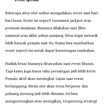
Beberapa situs slot online mengadakan event saat hari-
hari besar. Event ini seperti turnamen jackpot atau
promosi musiman. Biasanya dilakukan saat libur
nasional atau akhir pekan panjang. Situs ingin menarik
lebih banyak pemain saat itu. Kamu bisa manfaatkan
event seperti ini untuk dapat keuntungan tambahan.
Hadiah besar biasanya ditawarkan saat event khusus.
Tapi kamu juga harus tahu persaingan jadi lebih ketat.
Pemain aktif akan meningkat tajam saat event
berlangsung. Mesin slot akan terus berputar dan
peluang menang jadi lebih dinamis. Ini bisa
menguntungkan atau merugikan, tergantung strategi