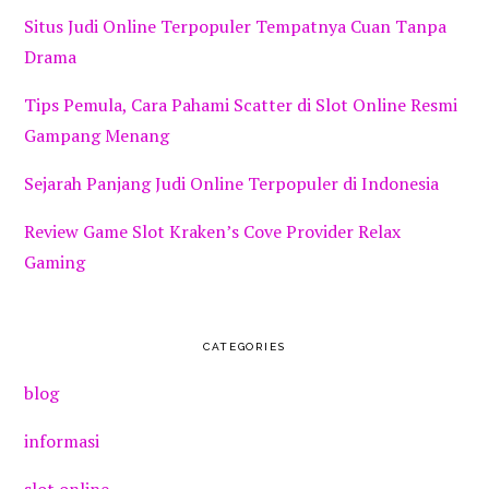
Situs Judi Online Terpopuler Tempatnya Cuan Tanpa
Drama
Tips Pemula, Cara Pahami Scatter di Slot Online Resmi
Gampang Menang
Sejarah Panjang Judi Online Terpopuler di Indonesia
Review Game Slot Kraken’s Cove Provider Relax
Gaming
CATEGORIES
blog
informasi